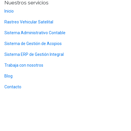
Nuestros servicios
Inicio
Rastreo Vehicular Satelital
Sistema Administrativo Contable
Sistema de Gestión de Acopios
Sistema ERP de Gestión Integral
Trabaja con nosotros
Blog
Contacto