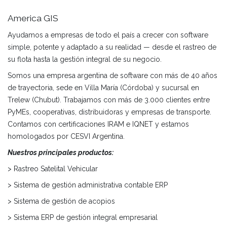
America GIS
Ayudamos a empresas de todo el país a crecer con software
simple, potente y adaptado a su realidad — desde el rastreo de
su flota hasta la gestión integral de su negocio.
Somos una empresa argentina de software con más de 40 años
de trayectoria, sede en Villa María (Córdoba) y sucursal en
Trelew (Chubut). Trabajamos con más de 3.000 clientes entre
PyMEs, cooperativas, distribuidoras y empresas de transporte.
Contamos con certificaciones IRAM e IQNET y estamos
homologados por CESVI Argentina.
Nuestros principales productos:
> Rastreo Satelital Vehicular
> Sistema de gestión administrativa contable ERP
> Sistema de gestión de acopios
> Sistema ERP de gestión integral empresarial