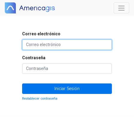
Correo electrónico
Contraseña
Iniciar Sesión
Restablecer contraseña