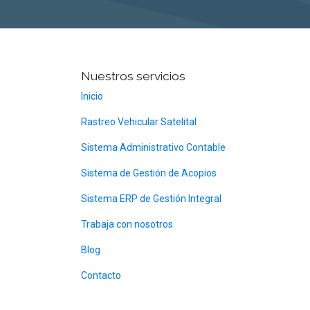
Nuestros servicios
Inicio
Rastreo Vehicular Satelital
Sistema Administrativo Contable
Sistema de Gestión de Acopios
Sistema ERP de Gestión Integral
Trabaja con nosotros
Blog
Contacto