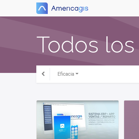
Todos los
Eficacia