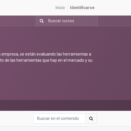
Inicio
Identificarse
la empresa, se están evaluando las herramientas a
ento de las herramientas que hay en el mercado y su