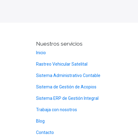
Nuestros servicios
Inicio
Rastreo Vehicular Satelital
Sistema Administrativo Contable
Sistema de Gestión de Acopios
Sistema ERP de Gestión Integral
Trabaja con nosotros
Blog
Contacto